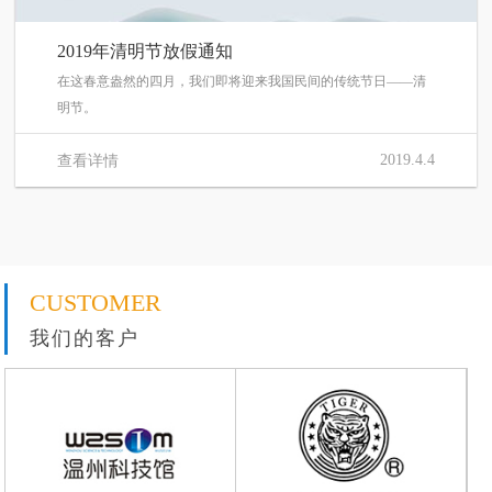
2019年清明节放假通知
在这春意盎然的四月，我们即将迎来我国民间的传统节日——清
明节。
2019.4.4
查看详情
CUSTOMER
我们的客户