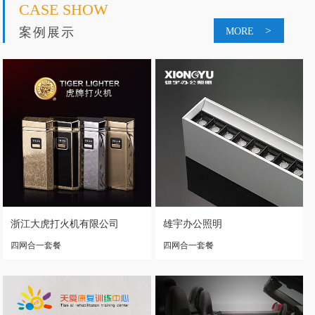
CASE SHOW
>
案例展示
MORE
浙江大虎打火机有限公司
雄宇办公照明
四网合一套餐
四网合一套餐