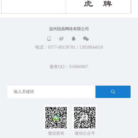
温州国鼎网络有限公司




电话：0577-88158781 / 13858844818
服务QQ：316860867
微信咨询
微信公众号