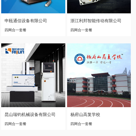
申瓯通信设备有限公司
浙江利邦智能传动有限公司
四网合一套餐
四网合一套餐
昆山瑞钧机械设备有限公司
杨府山高复学校
四网合一套餐
四网合一套餐