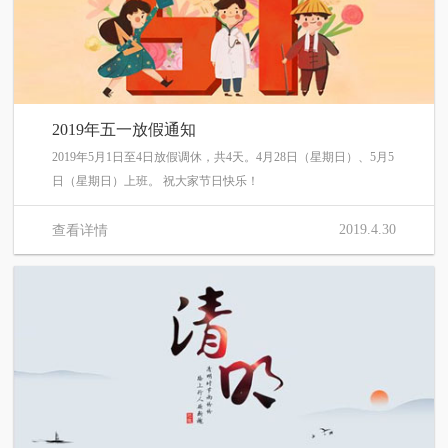
2019年五一放假通知
2019年5月1日至4日放假调休，共4天。4月28日（星期日）、5月5
日（星期日）上班。 祝大家节日快乐！
2019.4.30
查看详情