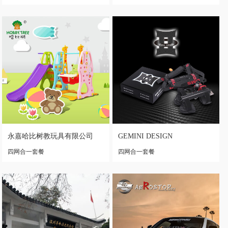
永嘉哈比树教玩具有限公司
GEMINI DESIGN
四网合一套餐
四网合一套餐