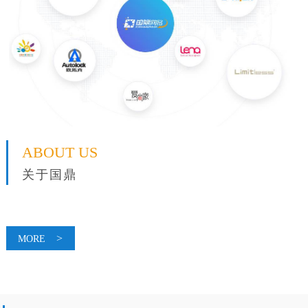
ABOUT US
关于国鼎
>
MORE