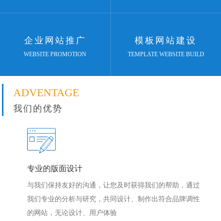
企业网站推广
模板网站建设
WEBSITE PROMOTION
TEMPLATE WEBSITE BUILD
ADVENTAGE
我们的优势
专业的版面设计
与我们保持友好的沟通，让您及时获得我们的帮助，通过
我们专业的分析与研究，共同设计、制作出符合品牌调性
的网站，无论设计、用户体验