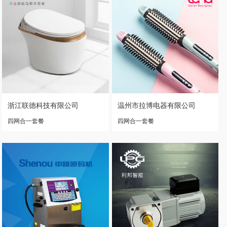
浙江联德科技有限公司
温州市拉博电器有限公司
四网合一套餐
四网合一套餐