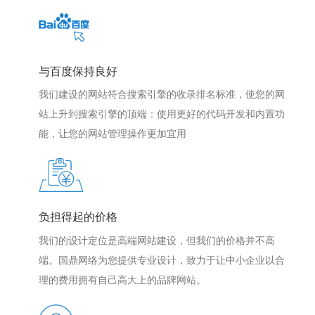
与百度保持良好
我们建设的网站符合搜索引擎的收录排名标准，使您的网
站上升到搜索引擎的顶端：使用更好的代码开发和内置功
能，让您的网站管理操作更加宜用
负担得起的价格
我们的设计定位是高端网站建设，但我们的价格并不高
端。国鼎网络为您提供专业设计，致力于让中小企业以合
理的费用拥有自己高大上的品牌网站。