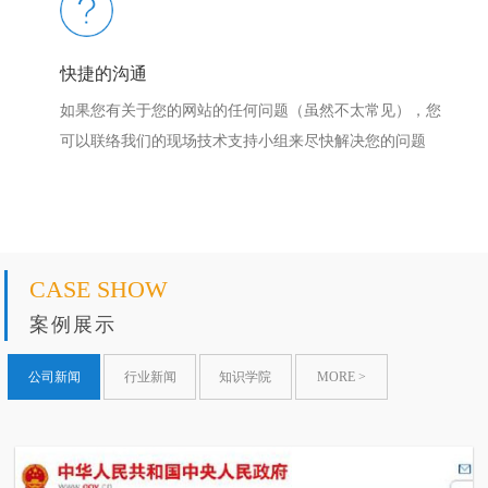
快捷的沟通
如果您有关于您的网站的任何问题（虽然不太常见），您
可以联络我们的现场技术支持小组来尽快解决您的问题
CASE SHOW
案例展示
公司新闻
行业新闻
知识学院
MORE
>