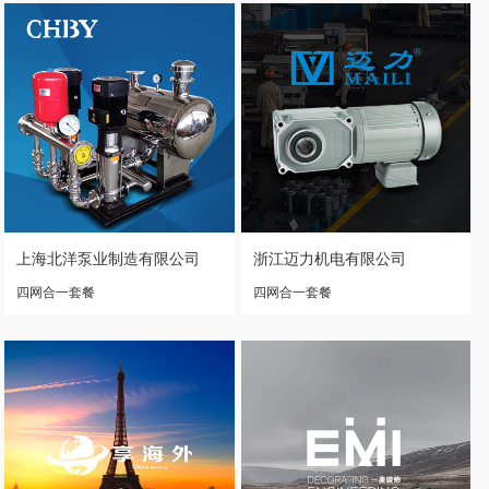
上海北洋泵业制造有限公司
浙江迈力机电有限公司
四网合一套餐
四网合一套餐