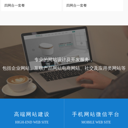
四网合一套餐
四网合一套餐
专业的网站设计及开发服务，
包括企业网站、互联产品网站电商网站、社交及应用类网站等
高端网站建设
手机网站微信平台
HIGH-END WEB SITE
MOBILE WEB SITE