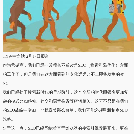
TNW中文站 2月17日报道
作为营销商，我们已经非常擅长不断改善SEO（搜索引擎优化）方面
的工作了，但是我们在这方面看到的变化远远比不上即将发生的变
化。
我们已经处于搜索新时代的早期阶段，这个全新的时代跟很多更加复
杂的模式比如移动、社交和语音搜索等密切相关。这可不只是在我们
的SEO战略中增加一个新章节那么简单，我们可能必须重新制定SEO
战略。
对于这一点，SEO已经围绕着基于浏览器的搜索引擎发展开来。更准