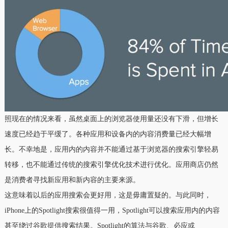
照现在的情况来看，虽然桌面上的浏览器使用量还没有下滑，但增长
速度已经趋于平缓了。各种应用和设备内的内容消费量已经大幅增
长。不幸地是，应用内的内容并不能通过基于浏览器的搜索引擎轻易
转移，也不能通过传统的搜索引擎优化技术进行优化。应用商店仍然
是消费者寻找新应用和新内容的主要来源。
这意味着以后的应用搜索会更好用，这是毋庸置疑的。与此同时，
iPhone上的Spotlight搜索很值得一用，Spotlight可以搜索应用内的内容
甚至绕过谷歌提供搜索结果。Spotlight的算法与谷歌、必应或