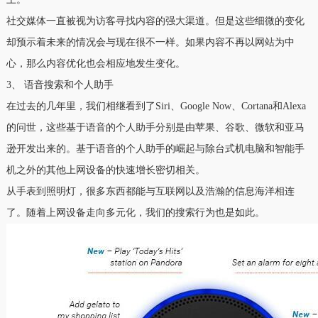
社交媒体一直被视为访客寻找内容的强大渠道。但是这些细微的变化
却预示着未来的情况会与现在很不一样。如果内容不再以网站为中
心，那么内容优化也会相应地发生变化。
3、 语音搜索和个人助手
在过去的几年里，我们相继看到了Siri、Google Now、Cortana和Alexa
的问世，这些基于语音的个人助手分别是由苹果、谷歌、微软和亚马
逊开发出来的。基于语音的个人助手的崛起与除台式机电脑和智能手
机之外的其他上网设备的快速增长密切相关。
从手表到照明灯，很多东西都能与互联网以及浩瀚的信息海洋相连
了。随着上网设备走向多元化，我们的搜索行为也是如此。