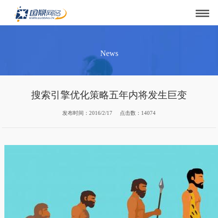
News
搜索引擎优化策略五年内将发生巨变
发布时间：2016/2/17 点击数：14074