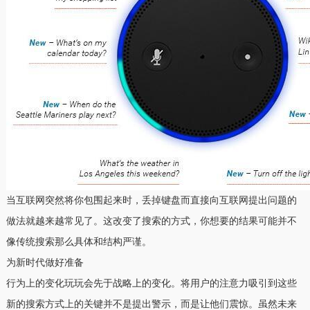
当互联网突然将你包围起来时，丢掉键盘而直接向互联网提出问题的
做法就越来越常见了。这改变了搜索的方式，你想要的结果可能并不
像传统搜索那么具体和结构严谨。
为新时代做好准备
行为上的变化玩玩会先于战略上的变化。将用户的注意力吸引到这些
新的搜索方式上的关键并不是提出警示，而是让他们震惊。虽然未来