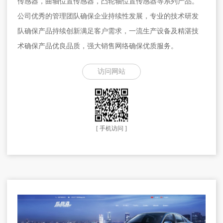
传感器，曲轴位置传感器，凸轮轴位置传感器等系列产品。
公司优秀的管理团队确保企业持续性发展，专业的技术研发
队确保产品持续创新满足客户需求，一流生产设备及精湛技
术确保产品优良品质，强大销售网络确保优质服务。
访问网站
[ 手机访问 ]