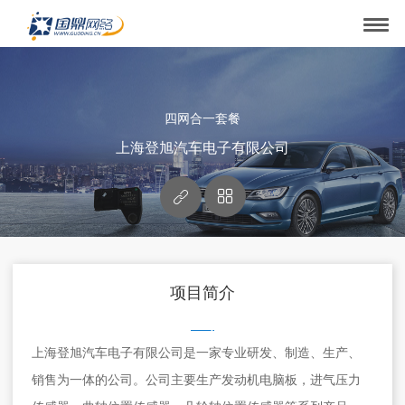
四网合一套餐
上海登旭汽车电子有限公司


项目简介
上海登旭汽车电子有限公司是一家专业研发、制造、生产、
销售为一体的公司。公司主要生产发动机电脑板，进气压力